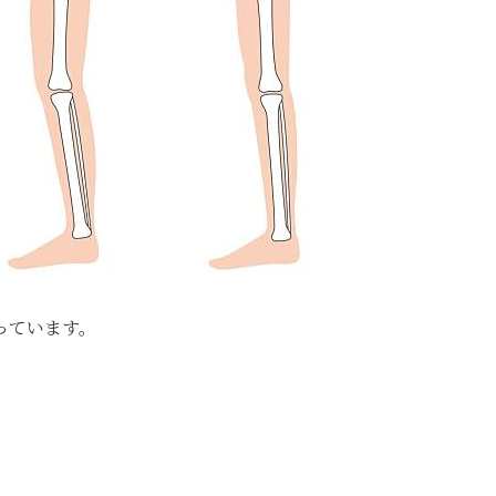
っています。