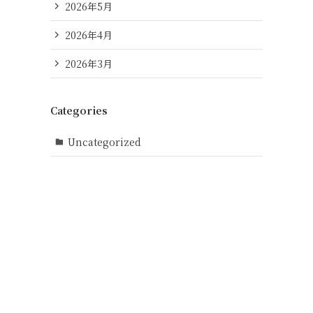
2026年5月
2026年4月
2026年3月
Categories
Uncategorized