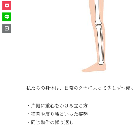
私たちの身体は、日常のクセによって少しずつ偏
・片側に重心をかける立ち方
・猫背や反り腰といった姿勢
・同じ動作の繰り返し