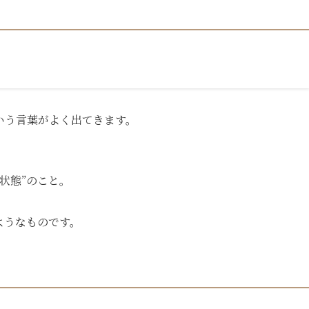
いう言葉がよく出てきます。
状態”のこと。
ようなものです。