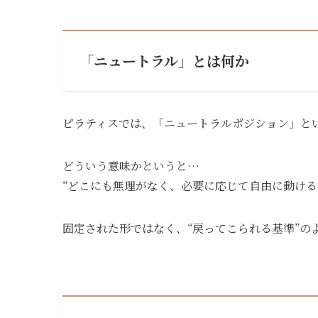
「ニュートラル」とは何か
ピラティスでは、「ニュートラルポジション」と
どういう意味かというと…
“どこにも無理がなく、必要に応じて自由に動ける
固定された形ではなく、“戻ってこられる基準”の