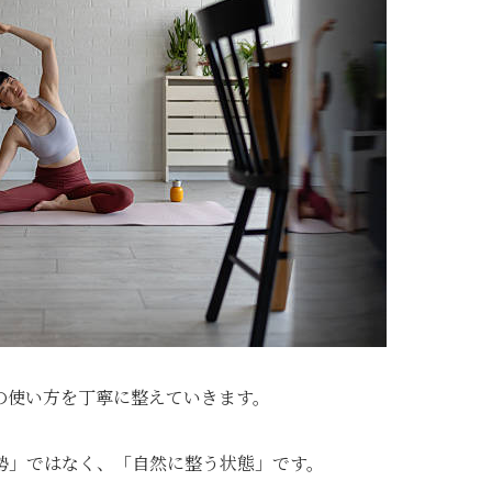
の使い方を丁寧に整えていきます。
勢」ではなく、「自然に整う状態」です。