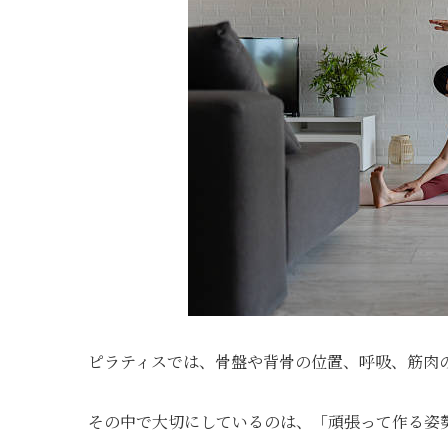
ピラティスでは、骨盤や背骨の位置、呼吸、筋肉
その中で大切にしているのは、「頑張って作る姿