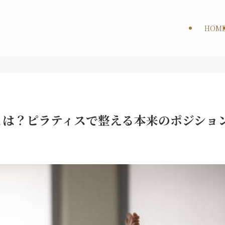
HOM
とは？ピラティスで整える本来のポジショ