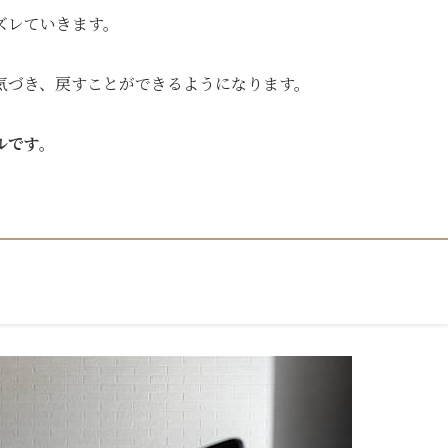
ズレていきます。
気づき、戻すことができるようになります。
ルです。
」