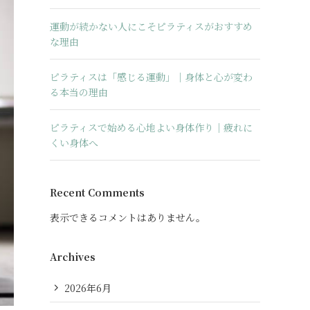
運動が続かない人にこそピラティスがおすすめ
な理由
ピラティスは「感じる運動」｜身体と心が変わ
る本当の理由
ピラティスで始める心地よい身体作り｜疲れに
くい身体へ
Recent Comments
表示できるコメントはありません。
Archives
2026年6月