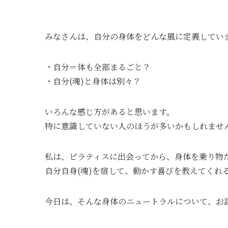
みなさんは、自分の身体をどんな風に定義してい
・自分＝体も全部まるごと？
・自分(魂)と身体は別々？
いろんな感じ方があると思います。
特に意識していない人のほうが多いかもしれませ
私は、ピラティスに出会ってから、身体を乗り物
自分自身(魂)を宿して、動かす喜びを教えてくれる
今日は、そんな身体のニュートラルについて、お