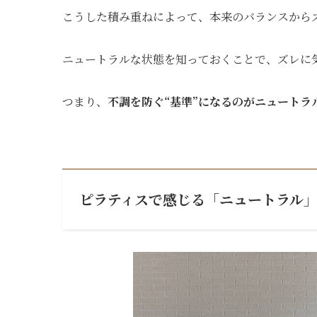
こうした積み重ねによって、本来のバランスから
ニュートラルな状態を知っておくことで、ズレに
つまり、
不調を防ぐ“基準”になるのがニュートラ
ピラティスで感じる「ニュートラル