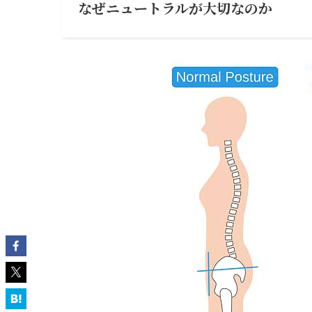
なぜニュートラルが大切なのか