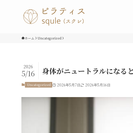
ホーム
Uncategorized
2026
身体がニュートラルになる
5/16
Uncategorized
2026年5月7日
2026年5月16日