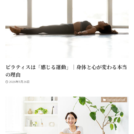
ピラティスは「感じる運動」｜身体と心が変わる本当
の理由
2026年5月26日
Uncategorized