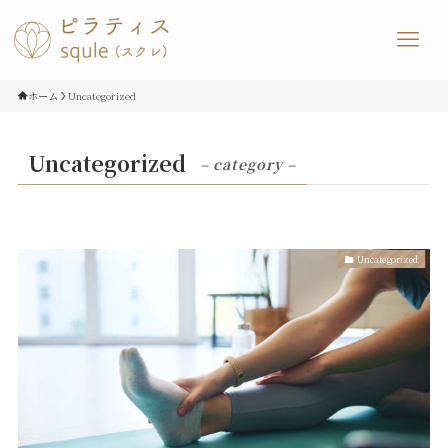
ホーム
Uncategorized
Uncategorized
– category –
Uncategorized