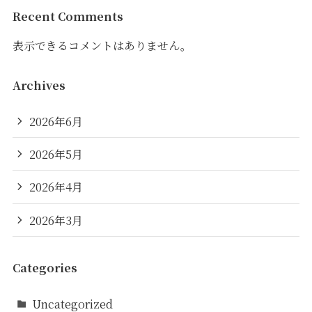
Recent Comments
表示できるコメントはありません。
Archives
2026年6月
2026年5月
2026年4月
2026年3月
Categories
Uncategorized