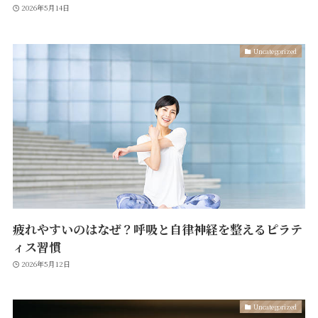
2026年5月14日
Uncategorized
疲れやすいのはなぜ？呼吸と自律神経を整えるピラテ
ィス習慣
2026年5月12日
Uncategorized