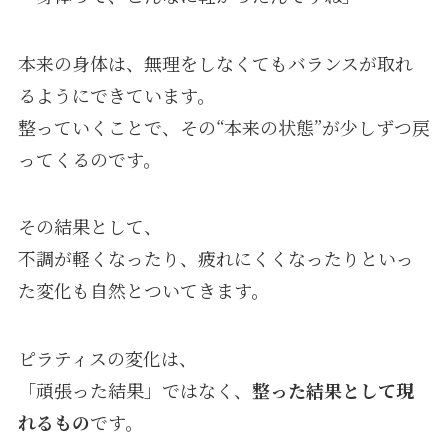
本来の身体は、無理をしなくてもバランスが取れ
るようにできています。
整っていくことで、その“本来の状態”が少しずつ戻
ってくるのです。
その結果として、
不調が軽くなったり、疲れにくくなったりといっ
た変化も自然とついてきます。
ピラティスの変化は、
「頑張った結果」ではなく、
整った結果として現
れるもの
です。