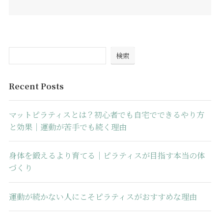
検索
Recent Posts
マットピラティスとは？初心者でも自宅でできるやり方
と効果｜運動が苦手でも続く理由
身体を鍛えるより育てる｜ピラティスが目指す本当の体
づくり
運動が続かない人にこそピラティスがおすすめな理由