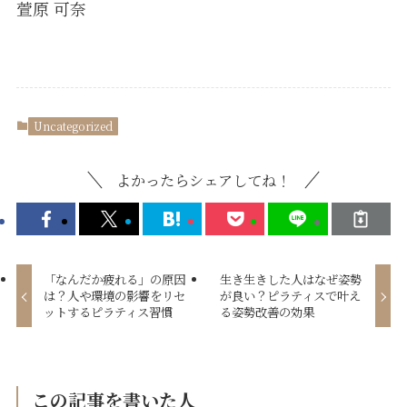
萱原 可奈
Uncategorized
よかったらシェアしてね！
「なんだか疲れる」の原因
生き生きした人はなぜ姿勢
は？人や環境の影響をリセ
が良い？ピラティスで叶え
ットするピラティス習慣
る姿勢改善の効果
この記事を書いた人