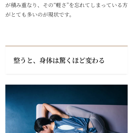
が積み重なり、その“軽さ”を忘れてしまっている方
がとても多いのが現状です。
整うと、身体は驚くほど変わる