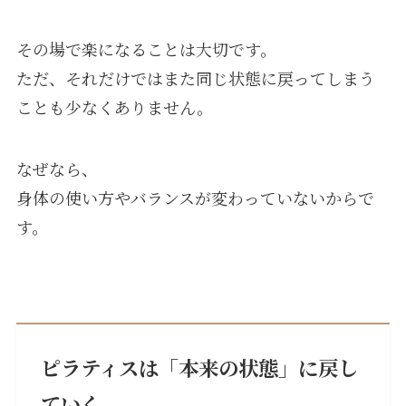
その場で楽になることは大切です。
ただ、それだけではまた同じ状態に戻ってしまう
ことも少なくありません。
なぜなら、
身体の使い方やバランスが変わっていないからで
す。
ピラティスは「本来の状態」に戻し
ていく