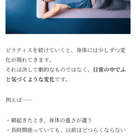
ピラティスを続けていくと、身体には少しずつ変
化が現れてきます。
それは決して劇的なものではなく、
日常の中でふ
と気づくような変化
です。
例えば——
・朝起きたとき、身体の重さが違う
・長時間座っていても、以前ほどつらくならない