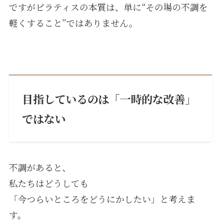
ですがピラティスの本質は、単に“その場の不調を
軽くすること”ではありません。
目指しているのは「一時的な改善」
ではない
不調があると、
私たちはどうしても
「今つらいところをどうにかしたい」と考えま
す。