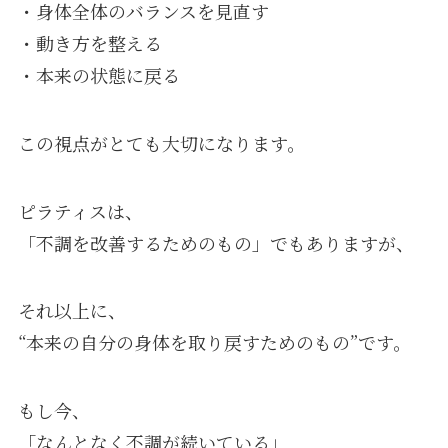
・身体全体のバランスを見直す
・動き方を整える
・本来の状態に戻る
この視点がとても大切になります。
ピラティスは、
「不調を改善するためのもの」でもありますが、
それ以上に、
“本来の自分の身体を取り戻すためのもの”です。
もし今、
「なんとなく不調が続いている」