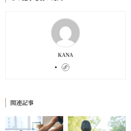
KANA
関連記事