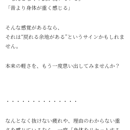
「昔より身体が重く感じる」
そんな感覚があるなら、
それは“戻れる余地がある”というサインかもしれま
せん。
本来の軽さを、もう一度思い出してみませんか？
・・・・・・・・・・・・・・
なんとなく抜けない疲れや、理由のわからない重
さを感じているなら、一度「身体をリセットする