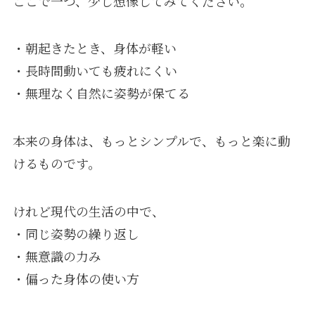
ここで一つ、少し想像してみてください。
・朝起きたとき、身体が軽い
・長時間動いても疲れにくい
・無理なく自然に姿勢が保てる
本来の身体は、もっとシンプルで、もっと楽に動
けるものです。
けれど現代の生活の中で、
・同じ姿勢の繰り返し
・無意識の力み
・偏った身体の使い方