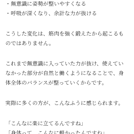
・無意識に姿勢が整いやすくなる
・呼吸が深くなり、余計な力が抜ける
こうした変化は、筋肉を強く鍛えたから起こるも
のではありません。
これまで無意識に入っていた力が抜け、使えてい
なかった部分が自然と働くようになることで、身
体全体のバランスが整っていくからです。
実際に多くの方が、こんなふうに感じられます。
「こんなに楽に立てるんですね」
「身体って、こんなに軽かったんですね」