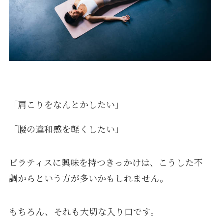
「肩こりをなんとかしたい」
「腰の違和感を軽くしたい」
ピラティスに興味を持つきっかけは、こうした不
調からという方が多いかもしれません。
もちろん、それも大切な入り口です。