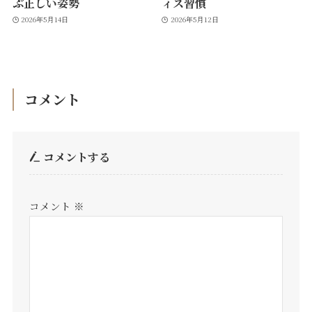
ぶ正しい姿勢
ィス習慣
2026年5月14日
2026年5月12日
コメント
コメントする
コメント
※