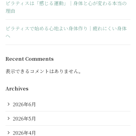
ピラティスは「感じる運動」｜身体と心が変わる本当の
理由
ピラティスで始める心地よい身体作り｜疲れにくい身体
へ
Recent Comments
表示できるコメントはありません。
Archives
2026年6月
2026年5月
2026年4月