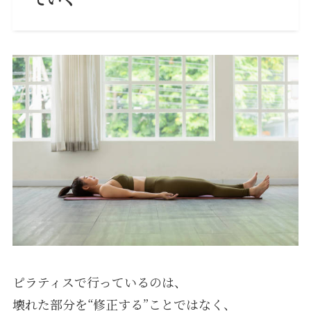
ピラティスで行っているのは、
壊れた部分を“修正する”ことではなく、