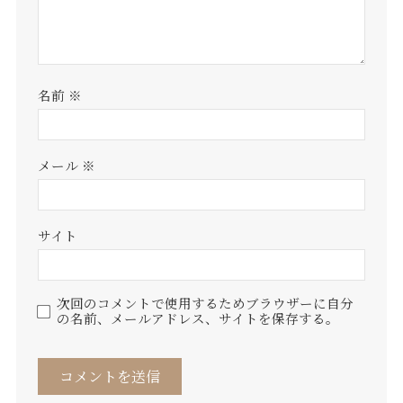
名前
※
メール
※
サイト
次回のコメントで使用するためブラウザーに自分
の名前、メールアドレス、サイトを保存する。