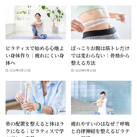
ピラティスで始める心地よ
ぽっこりお腹は筋トレだけ
い身体作り｜疲れにくい身
では変わらない｜骨格から
体へ
整える方法
2026年5月22日
2026年5月15日
骨の配置を整えると体はラ
疲れやすいのはなぜ？呼吸
クになる｜ピラティスで学
と自律神経を整えるピラテ