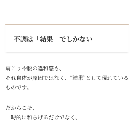
不調は「結果」でしかない
肩こりや腰の違和感も、
それ自体が原因ではなく、“結果”として現れている
ものです。
だからこそ、
一時的に和らげるだけでなく、