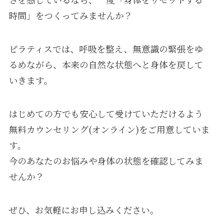
時間」をつくってみませんか？
ピラティスでは、呼吸を整え、無意識の緊張をゆ
るめながら、本来の自然な状態へと身体を戻して
いきます。
はじめての方でも安心して受けていただけるよう
無料カウンセリング(オンライン)をご用意していま
す。
今のあなたのお悩みや身体の状態を確認してみま
せんか？
ぜひ、お気軽にお申し込みください。