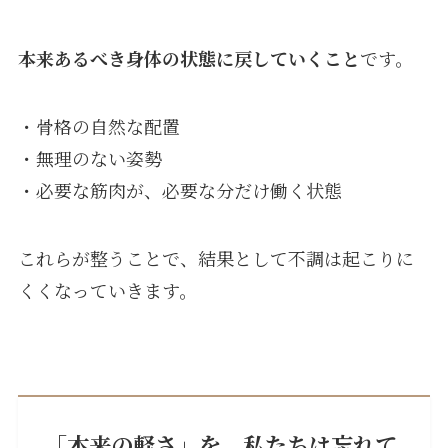
本来あるべき身体の状態に戻していくこと
です。
・骨格の自然な配置
・無理のない姿勢
・必要な筋肉が、必要な分だけ働く状態
これらが整うことで、結果として不調は起こりに
くくなっていきます。
「本来の軽さ」を、私たちは忘れて