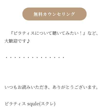
無料カウンセリング
『ピラティスについて聴いてみたい！』など、
大歓迎です♪
・・・・・・・・・・・・・・
いつもお読みいただき、ありがとうございます。
ピラティス squle(スクレ)