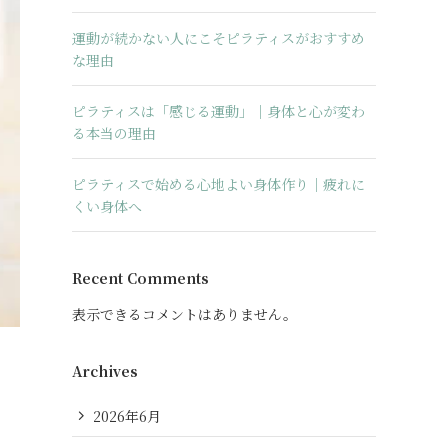
運動が続かない人にこそピラティスがおすすめ
な理由
ピラティスは「感じる運動」｜身体と心が変わ
る本当の理由
ピラティスで始める心地よい身体作り｜疲れに
くい身体へ
Recent Comments
表示できるコメントはありません。
Archives
2026年6月