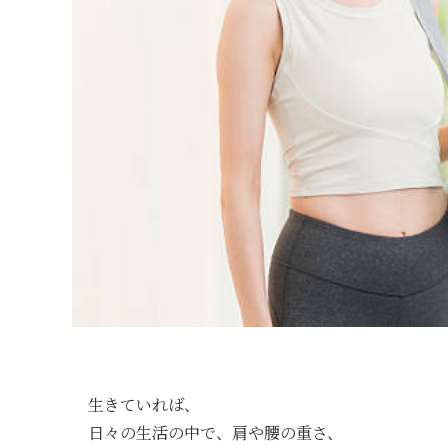
生きていれば、
日々の生活の中で、肩や腰の重さ、