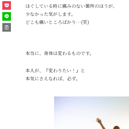
ほぐしている時に痛みのない箇所のほうが、
少なかった気がします。
どこも痛いところばかり…(笑)
本当に、身体は変わるものです。
本人が、『変わりたい！』と
本気にさえなれば、必ず。