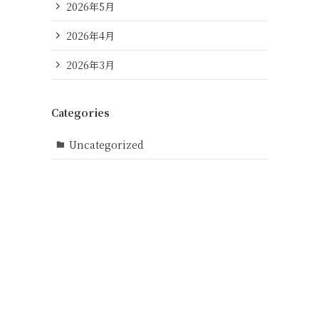
2026年5月
2026年4月
2026年3月
Categories
Uncategorized