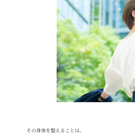
その身体を整えることは、