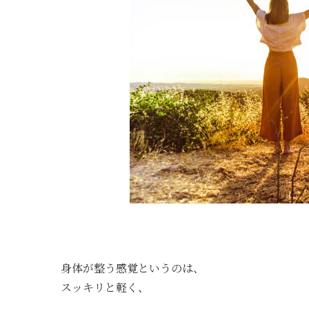
身体が整う感覚というのは、
スッキリと軽く、