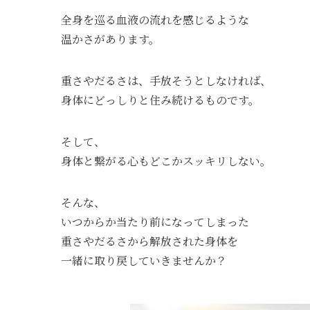
全身を巡る血液の流れを感じるような
温かさがあります。
重さやだるさは、手放そうとしなければ、
身体にどっしりと住み続けるものです。
そして、
身体と繋がる心もどこかスッキリしない。
そんな、
いつからか当たり前になってしまった
重さやだるさから解放された身体を
一緒に取り戻していきませんか？