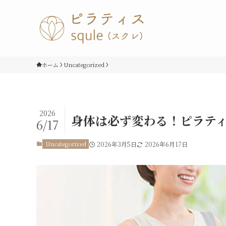
ホーム
Uncategorized
2026
身体は必ず変わる！ピラテ
6/17
Uncategorized
2026年3月5日
2026年6月17日