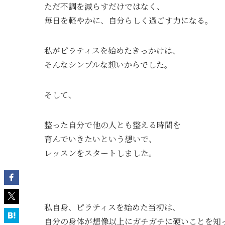
ただ不調を減らすだけではなく、
毎日を軽やかに、自分らしく過ごす力になる。
私がピラティスを始めたきっかけは、
そんなシンプルな想いからでした。
そして、
整った自分で他の人とも整える時間を
育んでいきたいという想いで、
レッスンをスタートしました。
私自身、ピラティスを始めた当初は、
自分の身体が想像以上にガチガチに硬いことを知