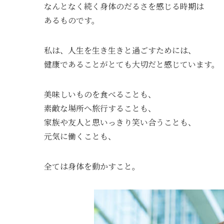
なんとなく続く身体のだるさを感じる時期は
あるものです。
私は、人生を生き生きと過ごすためには、
健康であることがとても大切だと感じています。
美味しいものを食べることも、
素敵な場所へ旅行することも、
家族や友人と思いっきり笑い合うことも、
元気に働くことも、
全ては身体を動かすこと。